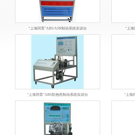
“上海同育”ABS/ASR制动系统实训台
“上海
“上海同育”ABS防抱死制动系统实训台
“上海