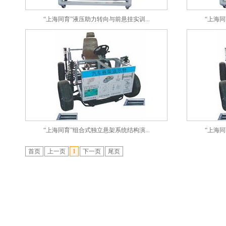
“上海同育”液压助力转向与前悬挂实训...
“上海同
“上海同育”组合式独立悬架系统结构演...
“上海同
首页
上一页
1
下一页
尾页