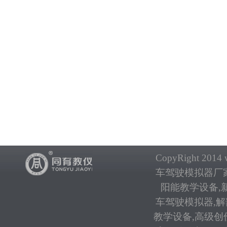
CopyRight 2014 w
车驾驶模拟器厂
阳能教学设备
,
车驾驶模拟器
,
解
教学设备
,
高级创