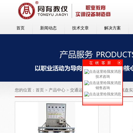
首页
新闻动态
技术文章
解决方案
技术咨询
销售咨询
您的位置：
首页
>
产品中心
>
交通运输类实训系列
>
汽车底盘实