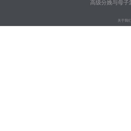
高级分娩与母子
关于我